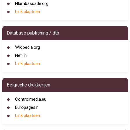
Nlambassade.org
Link plaatsen
Database publishing / dtp
Wikipedia.org
Nefli.nl
Link plaatsen
Belgische drukkerijen
Controlmedia.eu
Europages.nl
Link plaatsen